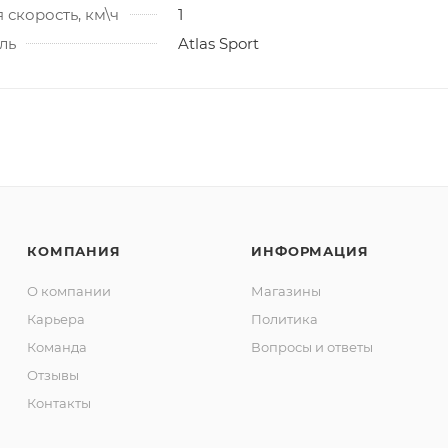
скорость, км\ч
1
ль
Atlas Sport
КОМПАНИЯ
ИНФОРМАЦИЯ
О компании
Магазины
Карьера
Политика
Команда
Вопросы и ответы
Отзывы
Контакты