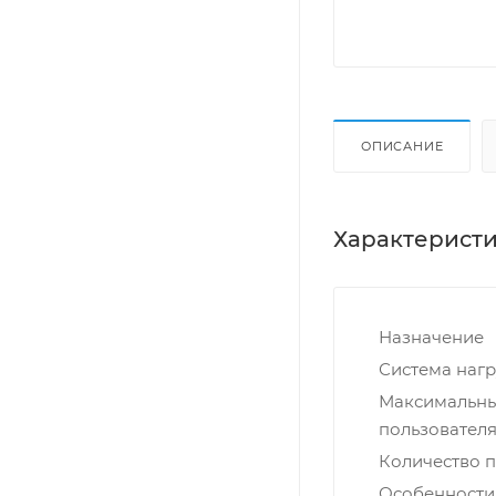
ОПИСАНИЕ
Характерист
Назначение
Система нагр
Максимальны
пользователя,
Количество 
Особенности