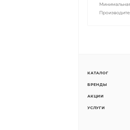
Минимальная 
Производите
КАТАЛОГ
БРЕНДЫ
АКЦИИ
УСЛУГИ