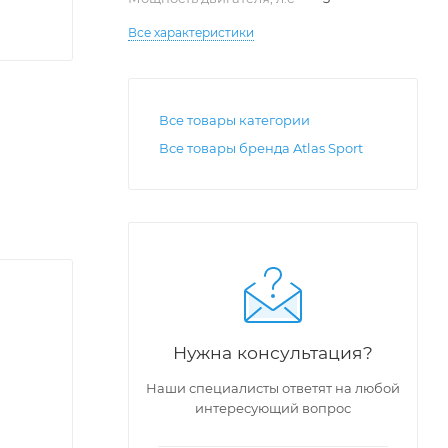
Все характеристики
Все товары категории
Все товары бренда Atlas Sport
Нужна консультация?
Наши специалисты ответят на любой
интересующий вопрос