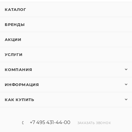
КАТАЛОГ
БРЕНДЫ
АКЦИИ
УСЛУГИ
КОМПАНИЯ
ИНФОРМАЦИЯ
КАК КУПИТЬ
+7 495 431-44-00
ЗАКАЗАТЬ ЗВОНОК