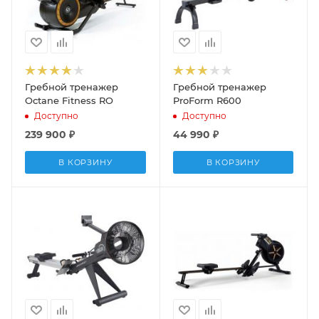
Гребной тренажер
Гребной тренажер
Octane Fitness RO
ProForm R600
Доступно
Доступно
239 900
₽
44 990
₽
В КОРЗИНУ
В КОРЗИНУ