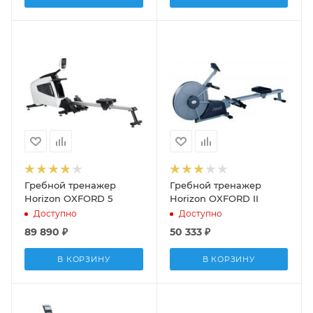
Гребной тренажер
Гребной тренажер
Horizon OXFORD 5
Horizon OXFORD II
Доступно
Доступно
89 890
₽
50 333
₽
В КОРЗИНУ
В КОРЗИНУ