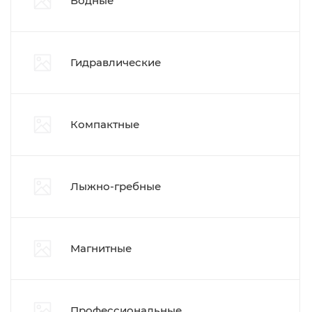
Водные
Гидравлические
Компактные
Лыжно-гребные
Магнитные
Профессиональные