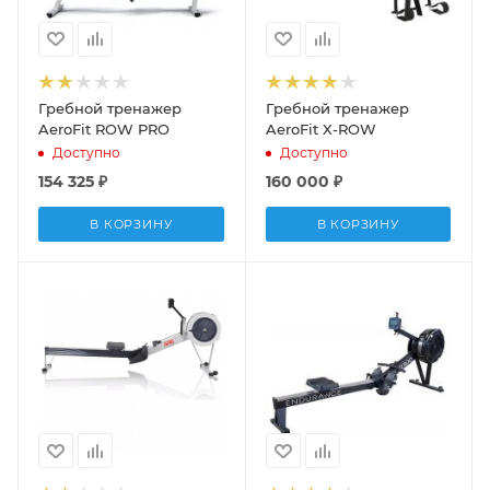
Гребной тренажер
Гребной тренажер
AeroFit ROW PRO
AeroFit X-ROW
Доступно
Доступно
154 325
₽
160 000
₽
В КОРЗИНУ
В КОРЗИНУ