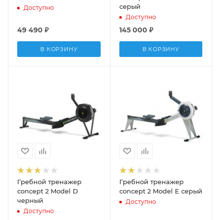
серый
Доступно
Доступно
49 490
₽
145 000
₽
В КОРЗИНУ
В КОРЗИНУ
Гребной тренажер
Гребной тренажер
concept 2 Model D
concept 2 Model E серый
черный
Доступно
Доступно