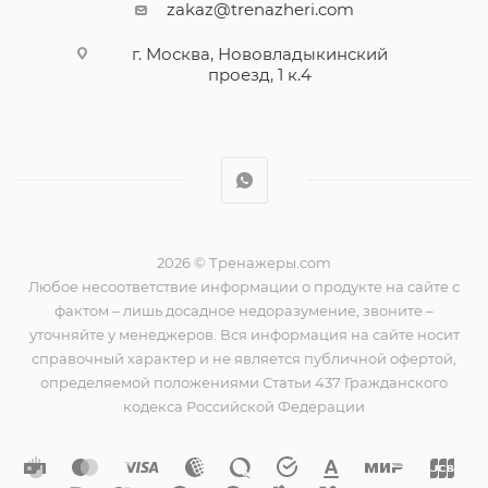
zakaz@trenazheri.com
г. Москва, Нововладыкинский
проезд, 1 к.4
2026 © Тренажеры.com
Любое несоответствие информации о продукте на сайте с
фактом – лишь досадное недоразумение, звоните –
уточняйте у менеджеров. Вся информация на сайте носит
справочный характер и не является публичной офертой,
определяемой положениями Статьи 437 Гражданского
кодекса Российской Федерации