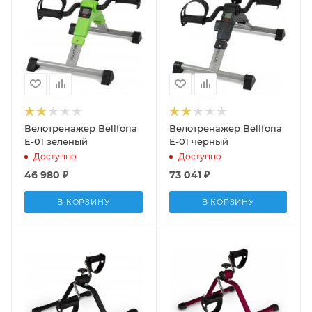
Велотренажер Bellforia
Велотренажер Bellforia
E-01 зеленый
E-01 черный
Доступно
Доступно
46 980
₽
73 041
₽
В КОРЗИНУ
В КОРЗИНУ