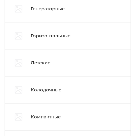
Генераторные
Горизонтальные
Детские
Колодочные
Компактные