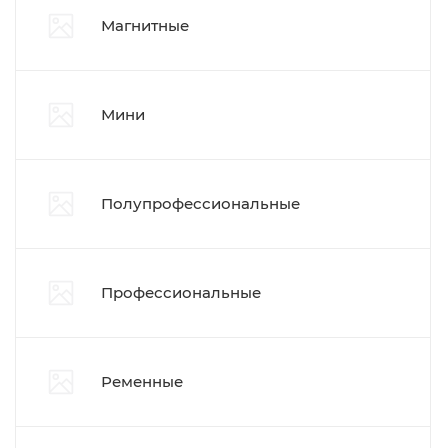
Магнитные
Мини
Полупрофессиональные
Профессиональные
Ременные