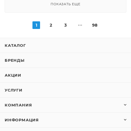
ПОКАЗАТЬ ЕЩЕ
1
2
3
98
КАТАЛОГ
БРЕНДЫ
АКЦИИ
УСЛУГИ
КОМПАНИЯ
ИНФОРМАЦИЯ