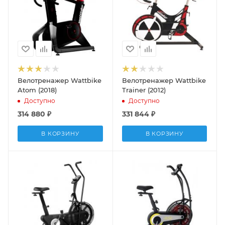
Велотренажер Wattbike
Велотренажер Wattbike
Atom (2018)
Trainer (2012)
Доступно
Доступно
314 880
₽
331 844
₽
В КОРЗИНУ
В КОРЗИНУ