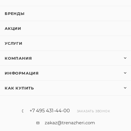
БРЕНДЫ
АКЦИИ
УСЛУГИ
КОМПАНИЯ
ИНФОРМАЦИЯ
КАК КУПИТЬ
+7 495 431-44-00
ЗАКАЗАТЬ ЗВОНОК
zakaz@trenazheri.com