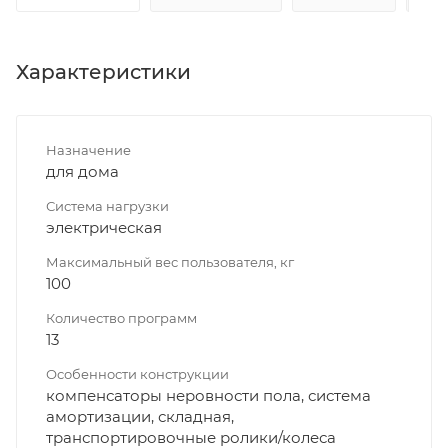
Характеристики
Назначение
для дома
Система нагрузки
электрическая
Максимальный вес пользователя, кг
100
Количество программ
13
Особенности конструкции
компенсаторы неровности пола, система
амортизации, складная,
транспортировочные ролики/колеса