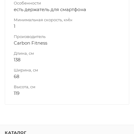
Особенности
есть держатель для смартфона
Минимальная скорость, км\ч
1
Производитель
Carbon Fitness
Длина, см
138
Ширина, см
68
Высота, см
119
КАТАЛОГ