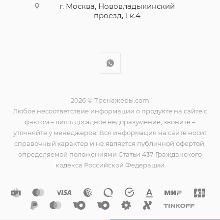
г. Москва, Нововладыкинский
проезд, 1 к.4
2026 © Тренажеры.com
Любое несоответствие информации о продукте на сайте с
фактом – лишь досадное недоразумение, звоните –
уточняйте у менеджеров. Вся информация на сайте носит
справочный характер и не является публичной офертой,
определяемой положениями Статьи 437 Гражданского
кодекса Российской Федерации