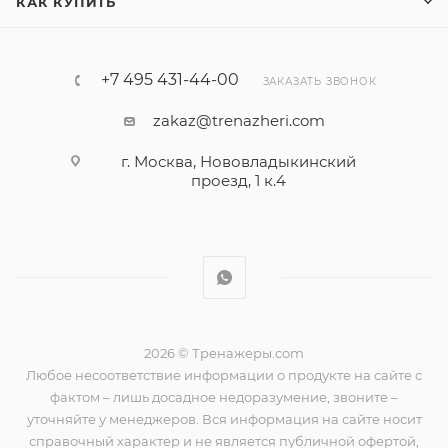
КАК КУПИТЬ
+7 495 431-44-00
ЗАКАЗАТЬ ЗВОНОК
zakaz@trenazheri.com
г. Москва, Нововладыкинский
проезд, 1 к.4
2026 © Тренажеры.com
Любое несоответствие информации о продукте на сайте с
фактом – лишь досадное недоразумение, звоните –
уточняйте у менеджеров. Вся информация на сайте носит
справочный характер и не является публичной офертой,