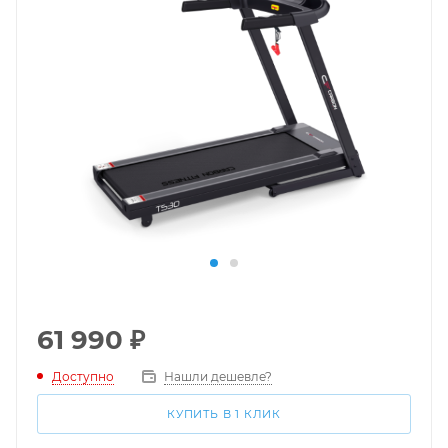
61 990
₽
Доступно
Нашли дешевле?
КУПИТЬ В 1 КЛИК