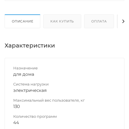
ОПИСАНИЕ
КАК КУПИТЬ
ОПЛАТА
Д
Характеристики
Назначение
для дома
Система нагрузки
электрическая
Максимальный вес пользователя, кг
130
Количество программ
44