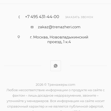
+7 495 431-44-00
ЗАКАЗАТЬ ЗВОНОК
zakaz@trenazheri.com
г. Москва, Нововладыкинский
проезд, 1 к.4
2026 © Тренажеры.com
Любое несоответствие информации о продукте на сайте с
фактом – лишь досадное недоразумение, звоните –
уточняйте у менеджеров. Вся информация на сайте носит
справочный характер и не является публичной офертой,