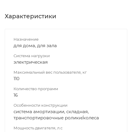
Характеристики
Назначение
для дома, для зала
Система нагрузки
электрическая
Максимальный вес пользователя, кг
110
Количество программ
16
Особенности конструкции
система амортизации, складная,
транспортировочные ролики/колеса
Мощность двигателя, л.с