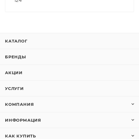
124
КАТАЛОГ
БРЕНДЫ
АКЦИИ
УСЛУГИ
КОМПАНИЯ
ИНФОРМАЦИЯ
КАК КУПИТЬ