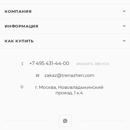
КОМПАНИЯ
ИНФОРМАЦИЯ
КАК КУПИТЬ
+7 495 431-44-00
ЗАКАЗАТЬ ЗВОНОК
zakaz@trenazheri.com
г. Москва, Нововладыкинский
проезд, 1 к.4