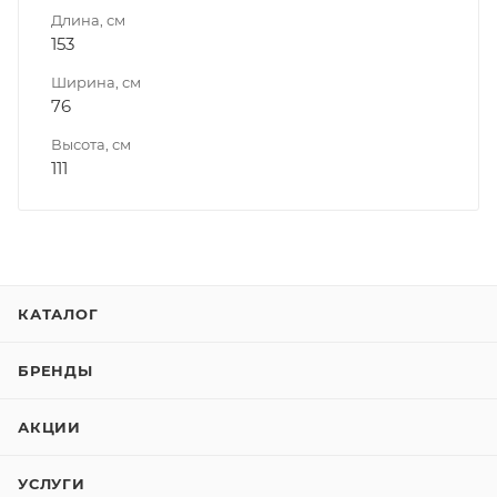
Длина, см
153
Ширина, см
76
Высота, см
111
КАТАЛОГ
БРЕНДЫ
АКЦИИ
УСЛУГИ