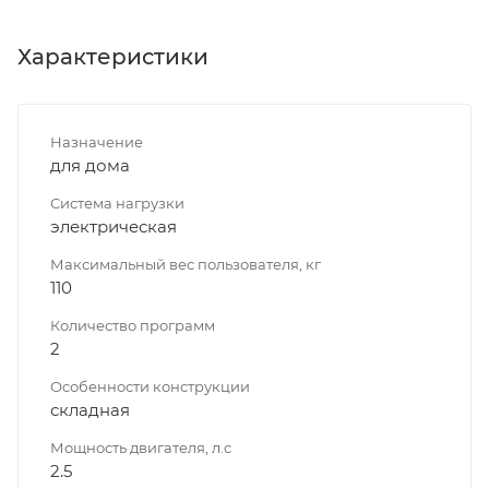
Характеристики
Назначение
для дома
Система нагрузки
электрическая
Максимальный вес пользователя, кг
110
Количество программ
2
Особенности конструкции
складная
Мощность двигателя, л.с
2.5