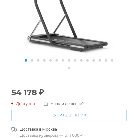
54 178
₽
Доступно
Нашли дешевле?
КУПИТЬ В 1 КЛИК
Доставка в
Москва
Доставка курьером
—
от 1 000 ₽