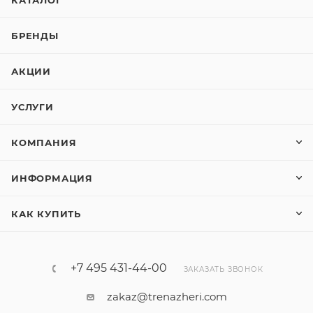
КАТАЛОГ
БРЕНДЫ
АКЦИИ
УСЛУГИ
КОМПАНИЯ
ИНФОРМАЦИЯ
КАК КУПИТЬ
+7 495 431-44-00
ЗАКАЗАТЬ ЗВОНОК
zakaz@trenazheri.com