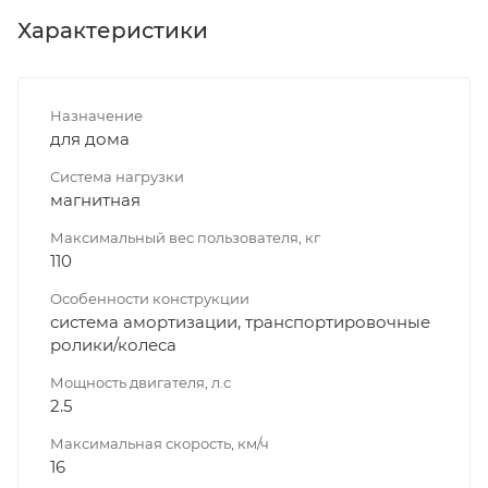
Характеристики
Назначение
для дома
Система нагрузки
магнитная
Максимальный вес пользователя, кг
110
Особенности конструкции
система амортизации, транспортировочные
ролики/колеса
Мощность двигателя, л.с
2.5
Максимальная скорость, км/ч
16