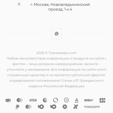
г. Москва, Нововладыкинский
проезд, 1 к.4
2026 © Тренажеры.com
Любое несоответствие информации о продукте на сайте с
фактом – лишь досадное недоразумение, звоните –
уточняйте у менеджеров. Вся информация на сайте носит
справочный характер и не является публичной офертой,
определяемой положениями Статьи 437 Гражданского
кодекса Российской Федерации