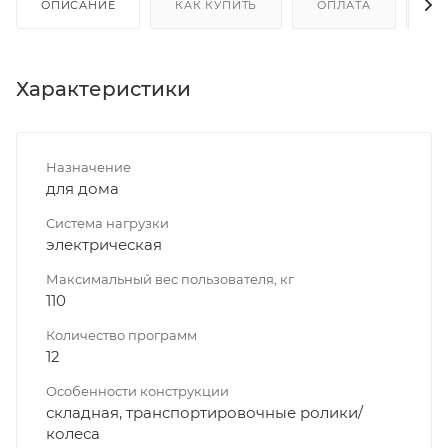
ОПИСАНИЕ
КАК КУПИТЬ
ОПЛАТА
Д
Характеристики
Назначение
для дома
Система нагрузки
электрическая
Максимальный вес пользователя, кг
110
Количество программ
12
Особенности конструкции
складная, транспортировочные ролики/
колеса