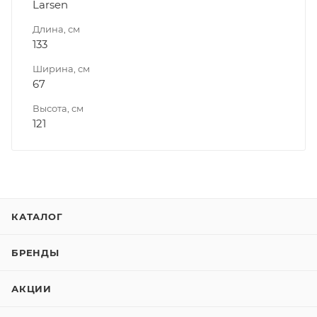
Larsen
Длина, см
133
Ширина, см
67
Высота, см
121
КАТАЛОГ
БРЕНДЫ
АКЦИИ