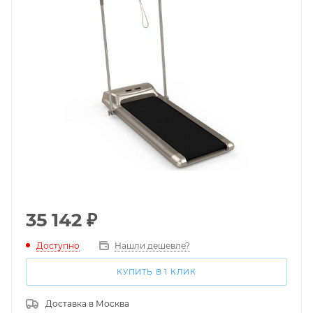
35 142
₽
Доступно
Нашли дешевле?
КУПИТЬ В 1 КЛИК
Доставка в
Москва