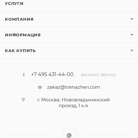
УСЛУГИ
КОМПАНИЯ
ИНФОРМАЦИЯ
КАК КУПИТЬ
+7 495 431-44-00
ЗАКАЗАТЬ ЗВОНОК
zakaz@trenazheri.com
г. Москва, Нововладыкинский
проезд, 1 к.4