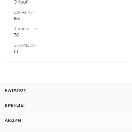
Orlauf
Длина, см
153
Ширина, см
76
Высота, см
111
КАТАЛОГ
БРЕНДЫ
АКЦИИ