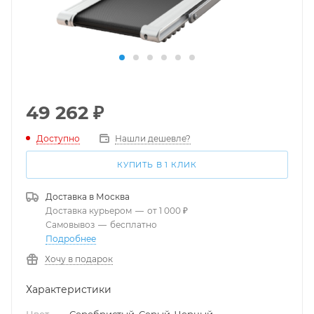
49 262
₽
Доступно
Нашли дешевле?
КУПИТЬ В 1 КЛИК
Доставка в
Москва
Доставка курьером
—
от 1 000 ₽
Самовывоз
—
бесплатно
Подробнее
Хочу в подарок
Характеристики