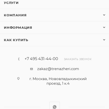
УСЛУГИ
КОМПАНИЯ
ИНФОРМАЦИЯ
КАК КУПИТЬ
+7 495 431-44-00
ЗАКАЗАТЬ ЗВОНОК
zakaz@trenazheri.com
г. Москва, Нововладыкинский
проезд, 1 к.4