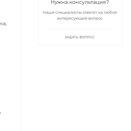
Нужна консультация?
Наши специалисты ответят на любой
интересующий вопрос
са,
ЗАДАТЬ ВОПРОС
ь