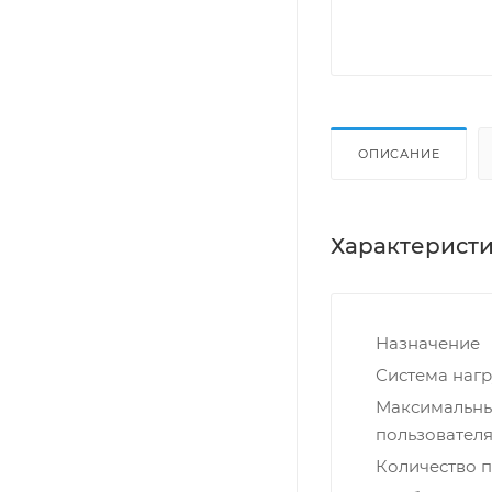
ОПИСАНИЕ
Характерист
Назначение
Система нагр
Максимальны
пользователя,
Количество 