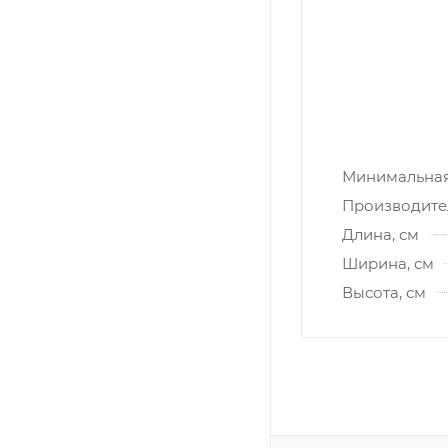
Минимальная 
Производите
Длина, см
Ширина, см
Высота, см