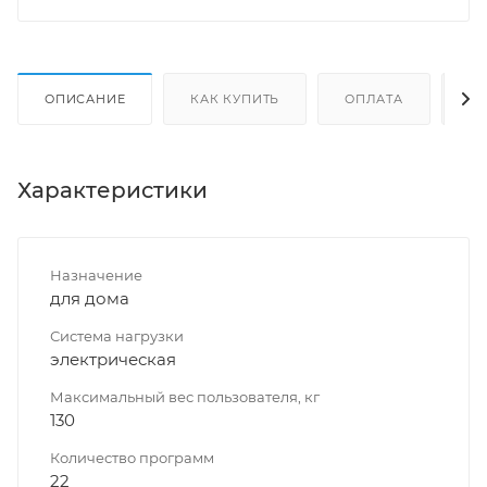
ОПИСАНИЕ
КАК КУПИТЬ
ОПЛАТА
Д
Характеристики
Назначение
для дома
Система нагрузки
электрическая
Максимальный вес пользователя, кг
130
Количество программ
22