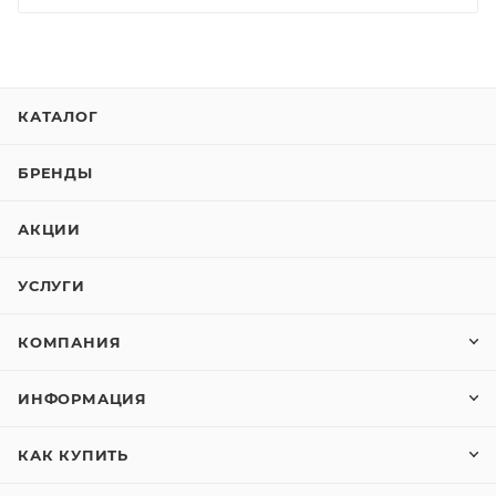
КАТАЛОГ
БРЕНДЫ
АКЦИИ
УСЛУГИ
КОМПАНИЯ
ИНФОРМАЦИЯ
КАК КУПИТЬ