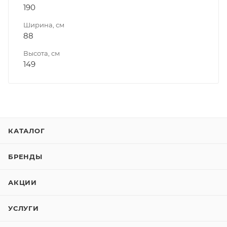
190
Ширина, см
88
Высота, см
149
КАТАЛОГ
БРЕНДЫ
АКЦИИ
УСЛУГИ