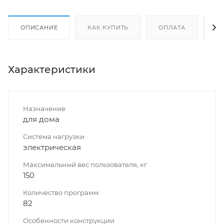
ОПИСАНИЕ
КАК КУПИТЬ
ОПЛАТА
Д
Характеристики
Назначение
для дома
Система нагрузки
электрическая
Максимальный вес пользователя, кг
150
Количество программ
82
Особенности конструкции