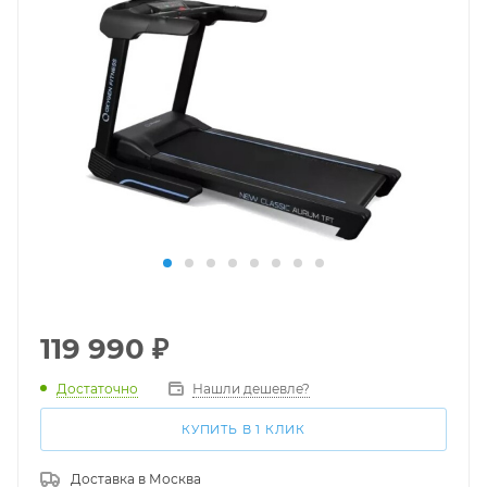
119 990
₽
Достаточно
Нашли дешевле?
КУПИТЬ В 1 КЛИК
Доставка в
Москва