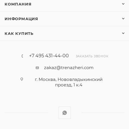
КОМПАНИЯ
ИНФОРМАЦИЯ
КАК КУПИТЬ
+7 495 431-44-00
ЗАКАЗАТЬ ЗВОНОК
zakaz@trenazheri.com
г. Москва, Нововладыкинский
проезд, 1 к.4