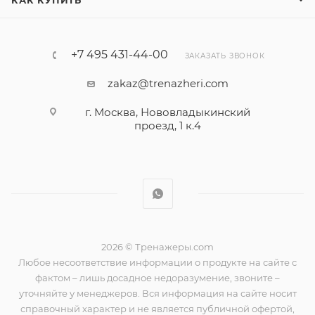
КАК КУПИТЬ
+7 495 431-44-00
ЗАКАЗАТЬ ЗВОНОК
zakaz@trenazheri.com
г. Москва, Нововладыкинский
проезд, 1 к.4
2026 © Тренажеры.com
Любое несоответствие информации о продукте на сайте с
фактом – лишь досадное недоразумение, звоните –
уточняйте у менеджеров. Вся информация на сайте носит
справочный характер и не является публичной офертой,