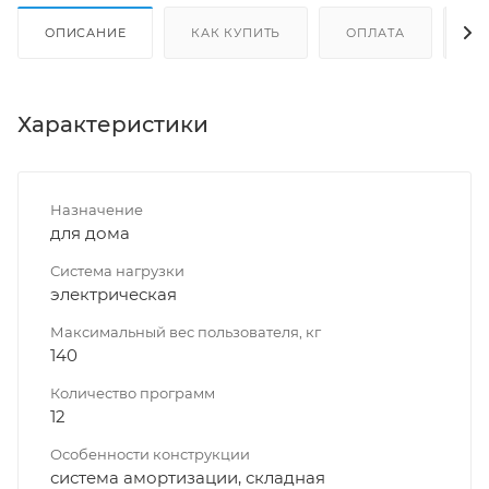
ОПИСАНИЕ
КАК КУПИТЬ
ОПЛАТА
Д
Характеристики
Назначение
для дома
Система нагрузки
электрическая
Максимальный вес пользователя, кг
140
Количество программ
12
Особенности конструкции
система амортизации, складная