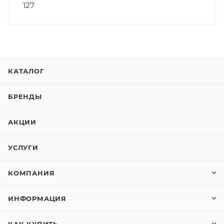
127
КАТАЛОГ
БРЕНДЫ
АКЦИИ
УСЛУГИ
КОМПАНИЯ
ИНФОРМАЦИЯ