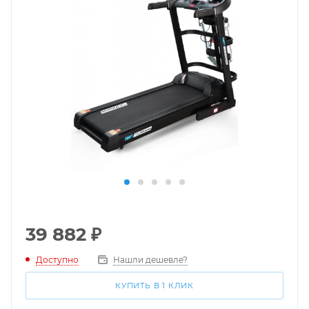
39 882
₽
Доступно
Нашли дешевле?
КУПИТЬ В 1 КЛИК