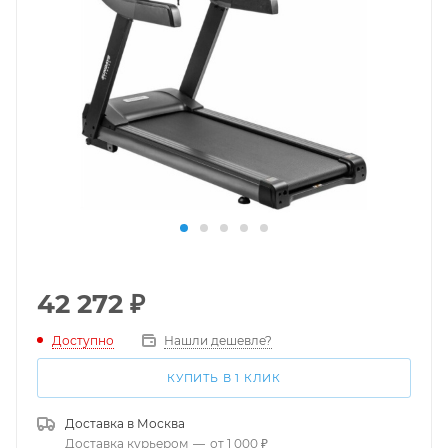
42 272
₽
Доступно
Нашли дешевле?
КУПИТЬ В 1 КЛИК
Доставка в
Москва
Доставка курьером
—
от 1 000 ₽