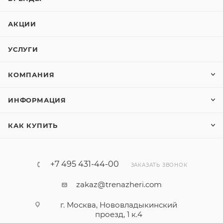
АКЦИИ
УСЛУГИ
КОМПАНИЯ
ИНФОРМАЦИЯ
КАК КУПИТЬ
+7 495 431-44-00
ЗАКАЗАТЬ ЗВОНОК
zakaz@trenazheri.com
г. Москва, Нововладыкинский
проезд, 1 к.4