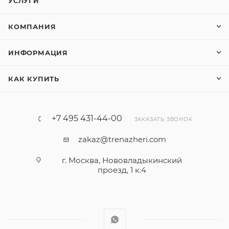
УСЛУГИ
КОМПАНИЯ
ИНФОРМАЦИЯ
КАК КУПИТЬ
+7 495 431-44-00
ЗАКАЗАТЬ ЗВОНОК
zakaz@trenazheri.com
г. Москва, Нововладыкинский
проезд, 1 к.4