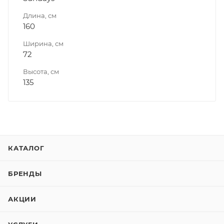
Длина, см
160
Ширина, см
72
Высота, см
135
КАТАЛОГ
БРЕНДЫ
АКЦИИ