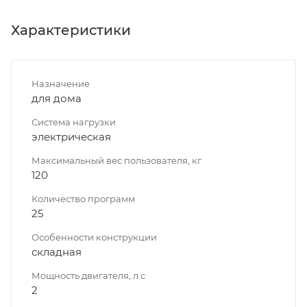
Характеристики
Назначение
для дома
Система нагрузки
электрическая
Максимальный вес пользователя, кг
120
Количество программ
25
Особенности конструкции
складная
Мощность двигателя, л.с
2