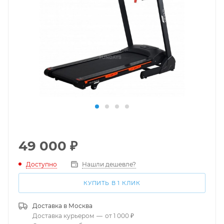
49 000
₽
Доступно
Нашли дешевле?
КУПИТЬ В 1 КЛИК
Доставка в
Москва
Доставка курьером
—
от 1 000 ₽