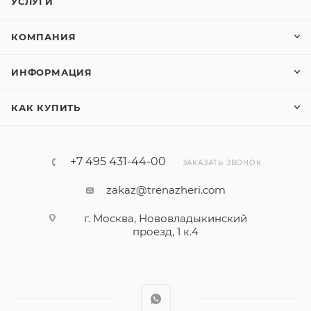
УСЛУГИ
КОМПАНИЯ
ИНФОРМАЦИЯ
КАК КУПИТЬ
+7 495 431-44-00
ЗАКАЗАТЬ ЗВОНОК
zakaz@trenazheri.com
г. Москва, Нововладыкинский
проезд, 1 к.4