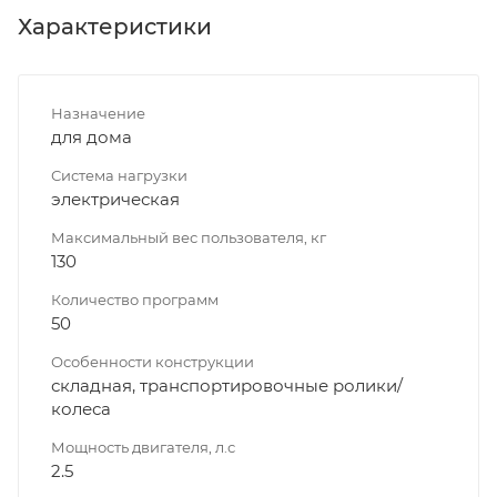
Характеристики
Назначение
для дома
Система нагрузки
электрическая
Максимальный вес пользователя, кг
130
Количество программ
50
Особенности конструкции
складная, транспортировочные ролики/
колеса
Мощность двигателя, л.с
2.5