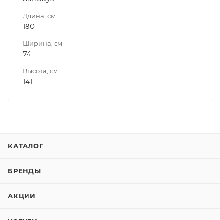
Длина, см
180
Ширина, см
74
Высота, см
141
КАТАЛОГ
БРЕНДЫ
АКЦИИ