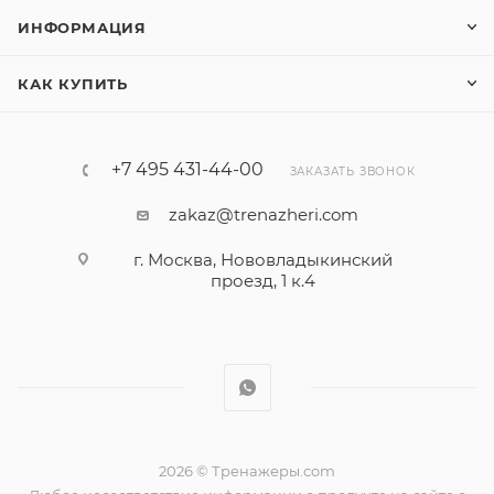
ИНФОРМАЦИЯ
КАК КУПИТЬ
+7 495 431-44-00
ЗАКАЗАТЬ ЗВОНОК
zakaz@trenazheri.com
г. Москва, Нововладыкинский
проезд, 1 к.4
2026 © Тренажеры.com