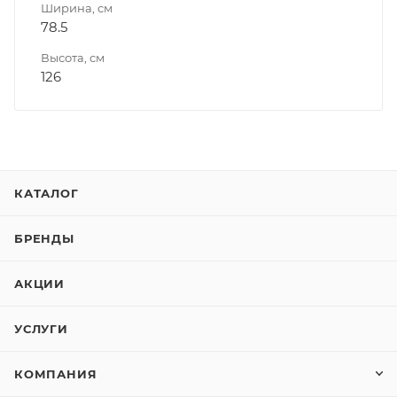
Ширина, см
78.5
Высота, см
126
КАТАЛОГ
БРЕНДЫ
АКЦИИ
УСЛУГИ
КОМПАНИЯ