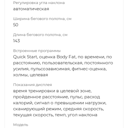
Регулировка угла наклона
автоматическая
Ширина бегового полотна, см
50
Длина бегового полотна, см
143
Встроенные программы
Quick Start, оценка Body Fat, по времени, по
расстоянию, пользовательская, постоянного
усилия, пульсозависимая, фитнес-оценка,
холмы, целевая
Показания дисплея
время тренировки в целевой зоне,
пройденное расстояние, пульс, расход
калорий, сигнал о превышении нагрузки,
сканирующий режим, средняя скорость,
текущая скорость, темп, угол наклона
Модель