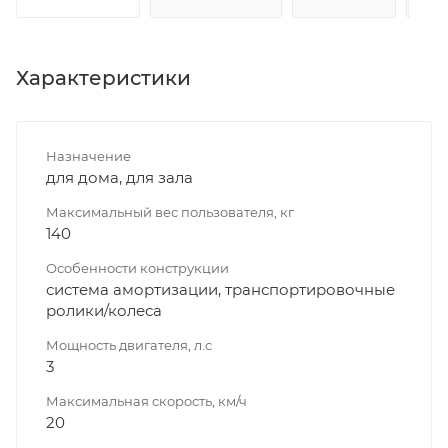
Характеристики
Назначение
для дома, для зала
Максимальный вес пользователя, кг
140
Особенности конструкции
система амортизации, транспортировочные
ролики/колеса
Мощность двигателя, л.с
3
Максимальная скорость, км/ч
20