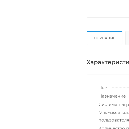
ОПИСАНИЕ
Характерист
Цвет
Назначение
Система нагр
Максимальны
пользователя,
Количество 