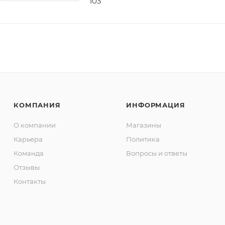
103
КОМПАНИЯ
ИНФОРМАЦИЯ
О компании
Магазины
Карьера
Политика
Команда
Вопросы и ответы
Отзывы
Контакты