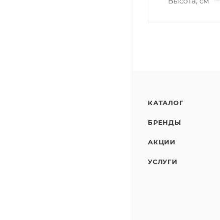
Высота, см
КАТАЛОГ
БРЕНДЫ
АКЦИИ
УСЛУГИ