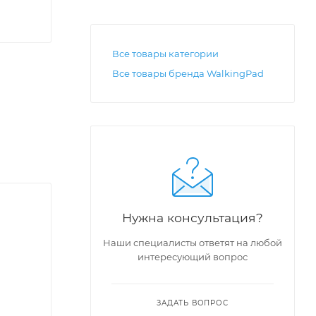
Все товары категории
Все товары бренда WalkingPad
Нужна консультация?
Наши специалисты ответят на любой
интересующий вопрос
ЗАДАТЬ ВОПРОС