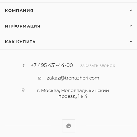
КОМПАНИЯ
ИНФОРМАЦИЯ
КАК КУПИТЬ
+7 495 431-44-00
ЗАКАЗАТЬ ЗВОНОК
zakaz@trenazheri.com
г. Москва, Нововладыкинский
проезд, 1 к.4