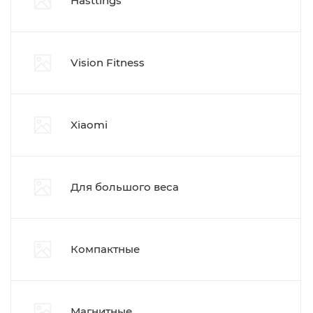
Hasttings
Vision Fitness
Xiaomi
Для большого веса
Компактные
Магнитные