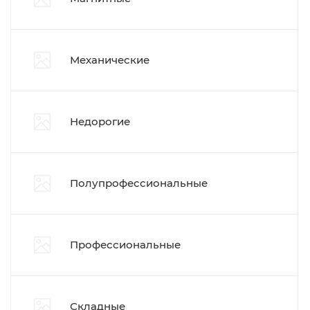
Механические
Недорогие
Полупрофессиональные
Профессиональные
Складные