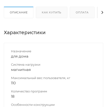
ОПИСАНИЕ
КАК КУПИТЬ
ОПЛАТА
Д
Характеристики
Назначение
для дома
Система нагрузки
магнитная
Максимальный вес пользователя, кг
110
Количество программ
18
Особенности конструкции