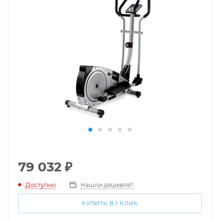
79 032
₽
Доступно
Нашли дешевле?
КУПИТЬ В 1 КЛИК