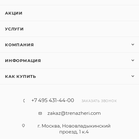
АКЦИИ
УСЛУГИ
КОМПАНИЯ
ИНФОРМАЦИЯ
КАК КУПИТЬ
+7 495 431-44-00
ЗАКАЗАТЬ ЗВОНОК
zakaz@trenazheri.com
г. Москва, Нововладыкинский
проезд, 1 к.4