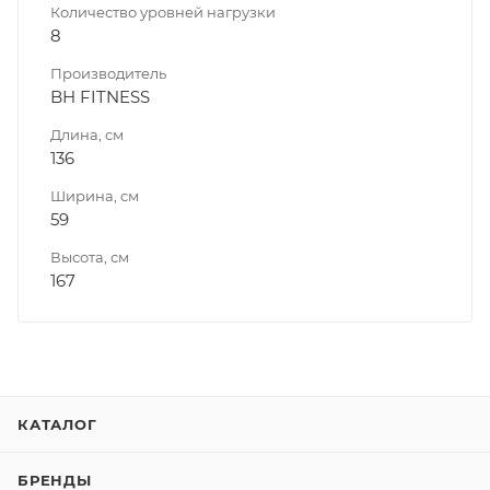
Количество уровней нагрузки
8
Производитель
BH FITNESS
Длина, см
136
Ширина, см
59
Высота, см
167
КАТАЛОГ
БРЕНДЫ