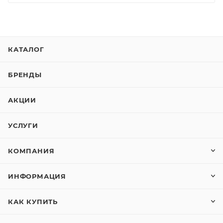
КАТАЛОГ
БРЕНДЫ
АКЦИИ
УСЛУГИ
КОМПАНИЯ
ИНФОРМАЦИЯ
КАК КУПИТЬ