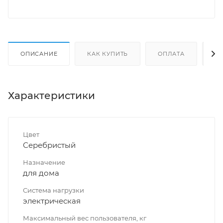
ОПИСАНИЕ
КАК КУПИТЬ
ОПЛАТА
Д
Характеристики
Цвет
Серебристый
Назначение
для дома
Система нагрузки
электрическая
Максимальный вес пользователя, кг