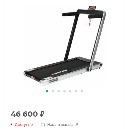
46 600
₽
Доступно
Нашли дешевле?