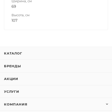
Ширина, см
69
Высота, см
107
КАТАЛОГ
БРЕНДЫ
АКЦИИ
УСЛУГИ
КОМПАНИЯ