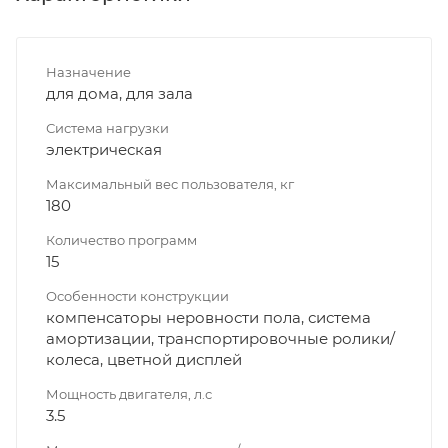
Назначение
для дома, для зала
Система нагрузки
электрическая
Максимальный вес пользователя, кг
180
Количество программ
15
Особенности конструкции
компенсаторы неровности пола, система
амортизации, транспортировочные ролики/
колеса, цветной дисплей
Мощность двигателя, л.с
3.5