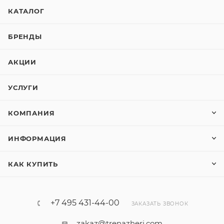
КАТАЛОГ
БРЕНДЫ
АКЦИИ
УСЛУГИ
КОМПАНИЯ
ИНФОРМАЦИЯ
КАК КУПИТЬ
+7 495 431-44-00
ЗАКАЗАТЬ ЗВОНОК
zakaz@trenazheri.com