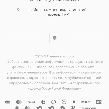
г. Москва, Нововладыкинский
проезд, 1 к.4
2026 © Тренажеры.com
Любое несоответствие информации о продукте на сайте с
фактом – лишь досадное недоразумение, звоните –
уточняйте у менеджеров. Вся информация на сайте носит
справочный характер и не является публичной офертой,
определяемой положениями Статьи 437 Гражданского
кодекса Российской Федерации