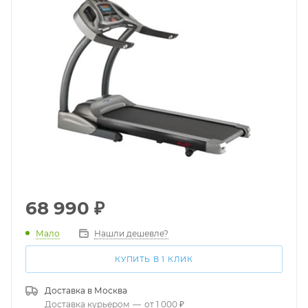
68 990
₽
Мало
Нашли дешевле?
КУПИТЬ В 1 КЛИК
Доставка в
Москва
Доставка курьером
—
от 1 000 ₽