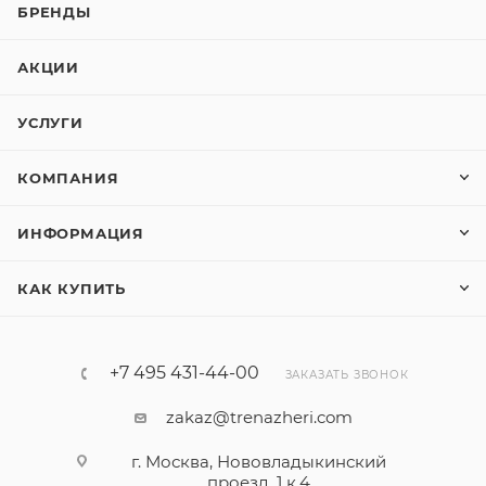
БРЕНДЫ
АКЦИИ
УСЛУГИ
КОМПАНИЯ
ИНФОРМАЦИЯ
КАК КУПИТЬ
+7 495 431-44-00
ЗАКАЗАТЬ ЗВОНОК
zakaz@trenazheri.com
г. Москва, Нововладыкинский
проезд, 1 к.4