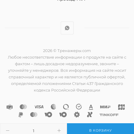
2026 © Тренажеры.com
Любое несоответствие информации о продукте на сайте с
фактом – лишь досадное недоразумение, звоните –
уточняйте у менеджеров. Вся информация на сайте носит
справочный характер и не является публичной офертой,
определяемой положениями Статьи 437 Гражданского
кодекса Российской Федерации
В КОРЗИНУ