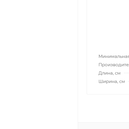
Минимальная 
Производите
Длина, см
Ширина, см