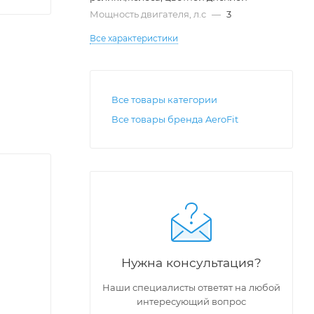
Мощность двигателя, л.с
—
3
Все характеристики
Все товары категории
Все товары бренда AeroFit
Нужна консультация?
Наши специалисты ответят на любой
интересующий вопрос