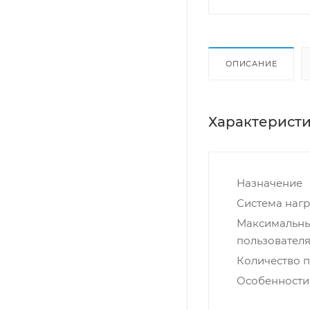
ОПИСАНИЕ
Характерист
Назначение
Система нагр
Максимальны
пользователя,
Количество 
Особенности