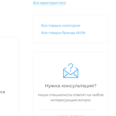
Все характеристики
Все товары категории
Все товары бренда Alilife
Нужна консультация?
еса
Наши специалисты ответят на любой
интересующий вопрос