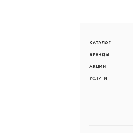
КАТАЛОГ
БРЕНДЫ
АКЦИИ
УСЛУГИ