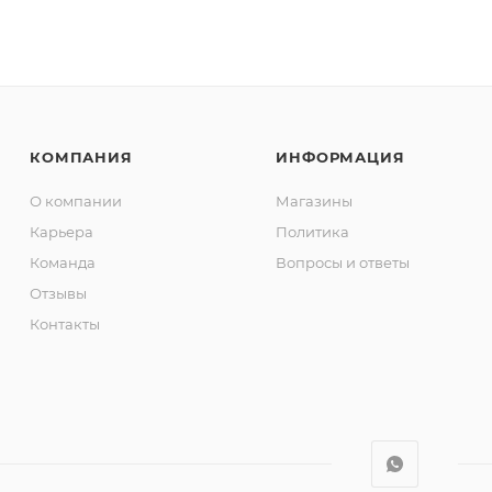
КОМПАНИЯ
ИНФОРМАЦИЯ
О компании
Магазины
Карьера
Политика
Команда
Вопросы и ответы
Отзывы
Контакты