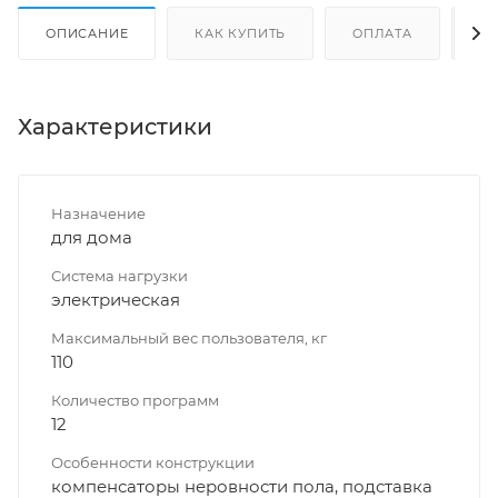
ОПИСАНИЕ
КАК КУПИТЬ
ОПЛАТА
Д
Характеристики
Назначение
для дома
Система нагрузки
электрическая
Максимальный вес пользователя, кг
110
Количество программ
12
Особенности конструкции
компенсаторы неровности пола, подставка