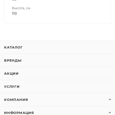
Высота, см
119
КАТАЛОГ
БРЕНДЫ
АКЦИИ
УСЛУГИ
КОМПАНИЯ
ИНФОРМАЦИЯ