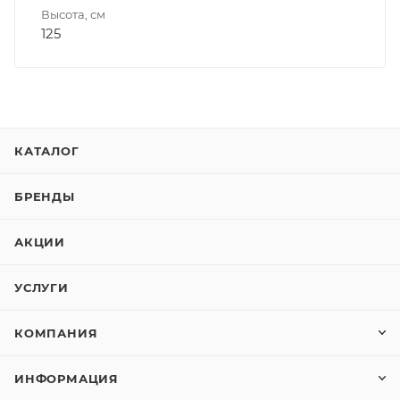
Высота, см
125
КАТАЛОГ
БРЕНДЫ
АКЦИИ
УСЛУГИ
КОМПАНИЯ
ИНФОРМАЦИЯ