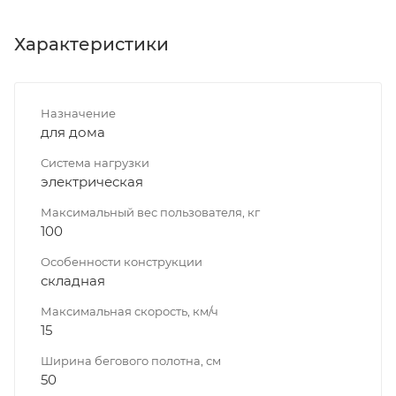
Характеристики
Назначение
для дома
Система нагрузки
электрическая
Максимальный вес пользователя, кг
100
Особенности конструкции
складная
Максимальная скорость, км/ч
15
Ширина бегового полотна, см
50