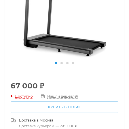
67 000
₽
Доступно
Нашли дешевле?
КУПИТЬ В 1 КЛИК
Доставка в
Москва
Доставка курьером
—
от 1 000 ₽