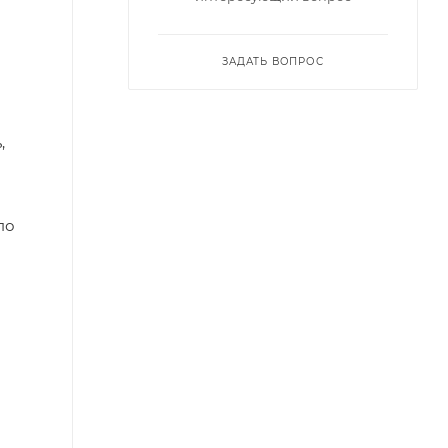
ЗАДАТЬ ВОПРОС
,
по