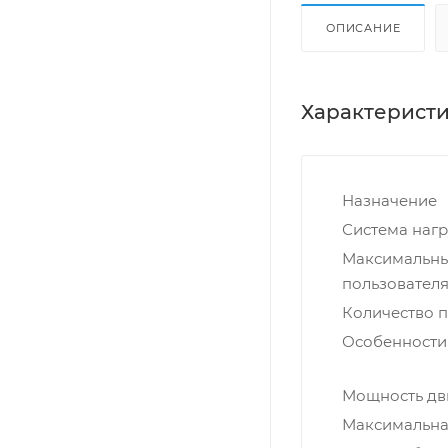
ОПИСАНИЕ
Характерист
Назначение
Система нагр
Максимальны
пользователя,
Количество 
Особенности
Мощность дви
Максимальная