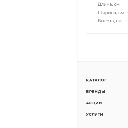
Длина, см
Ширина, см
Высота, см
КАТАЛОГ
БРЕНДЫ
АКЦИИ
УСЛУГИ