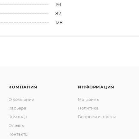
191
82
128
КОМПАНИЯ
ИНФОРМАЦИЯ
О компании
Магазины
Карьера
Политика
Команда
Вопросы и ответы
Отзывы
Контакты