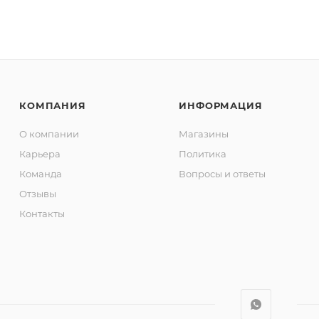
КОМПАНИЯ
ИНФОРМАЦИЯ
О компании
Магазины
Карьера
Политика
Команда
Вопросы и ответы
Отзывы
Контакты