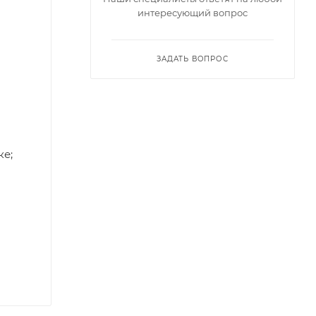
интересующий вопрос
ЗАДАТЬ ВОПРОС
ке;