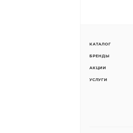
КАТАЛОГ
БРЕНДЫ
АКЦИИ
УСЛУГИ