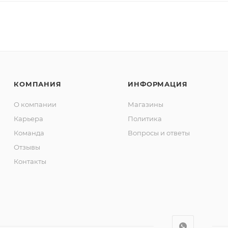
КОМПАНИЯ
ИНФОРМАЦИЯ
О компании
Магазины
Карьера
Политика
Команда
Вопросы и ответы
Отзывы
Контакты