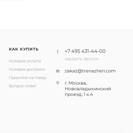
КАК КУПИТЬ
+7 495 431-44-00
ЗАКАЗАТЬ ЗВОНОК
Условия оплаты
Условия доставки
zakaz@trenazheri.com
Гарантия на товар
г. Москва,
Вопрос-ответ
Нововладыкинский
проезд, 1 к.4