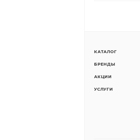
КАТАЛОГ
БРЕНДЫ
АКЦИИ
УСЛУГИ