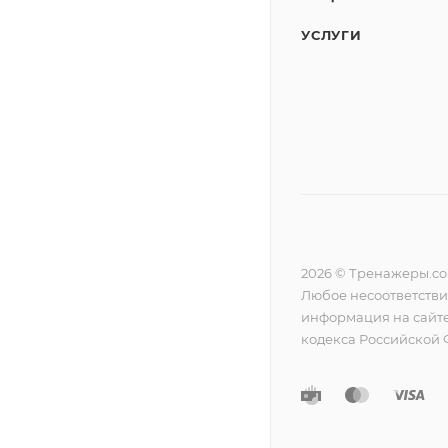
УСЛУГИ
2026 © Тренажеры.c
Любое несоответстви
информация на сайте
кодекса Российской