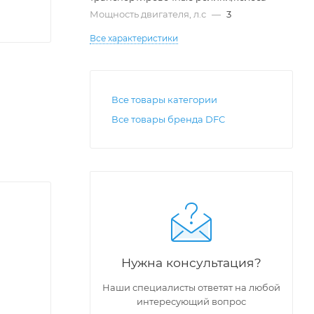
Мощность двигателя, л.с
—
3
Все характеристики
Все товары категории
Все товары бренда DFC
Нужна консультация?
Наши специалисты ответят на любой
интересующий вопрос