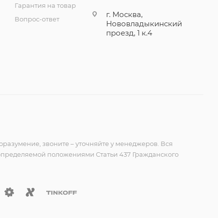
Гарантия на товар
г. Москва,
Вопрос-ответ
Нововладыкинский
проезд, 1 к.4
оразумение, звоните – уточняйте у менеджеров. Вся
 определяемой положениями Статьи 437 Гражданского