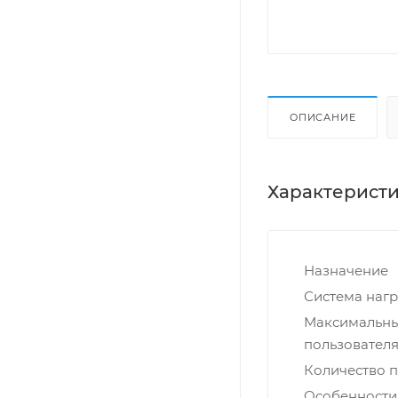
ОПИСАНИЕ
Характерист
Назначение
Система нагр
Максимальны
пользователя,
Количество 
Особенности