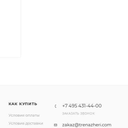
КАК КУПИТЬ
+7 495 431-44-00
ЗАКАЗАТЬ ЗВОНОК
Условия оплаты
Условия доставки
zakaz@trenazheri.com