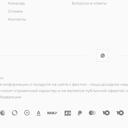
Команда
Вопросы и ответы
Отзывы
Контакты
om
е информации о продукте на сайте с фактом – лишь досадное нед
 носит справочный характер и не является публичной офертой,
 Федерации