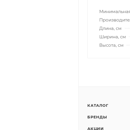
Минимальная 
Производите
Длина, см
Ширина, см
Высота, см
КАТАЛОГ
БРЕНДЫ
АКЦИИ