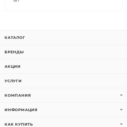
187
КАТАЛОГ
БРЕНДЫ
АКЦИИ
УСЛУГИ
КОМПАНИЯ
ИНФОРМАЦИЯ
КАК КУПИТЬ