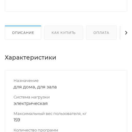
ОПИСАНИЕ
КАК КУПИТЬ
ОПЛАТА
Д
Характеристики
Назначение
для дома, для зала
Система нагрузки
электрическая
Максимальный вес пользователя, кг
159
Количество программ