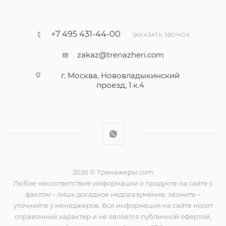
+7 495 431-44-00
ЗАКАЗАТЬ ЗВОНОК
zakaz@trenazheri.com
г. Москва, Нововладыкинский
проезд, 1 к.4
2026 © Тренажеры.com
Любое несоответствие информации о продукте на сайте с
фактом – лишь досадное недоразумение, звоните –
уточняйте у менеджеров. Вся информация на сайте носит
справочный характер и не является публичной офертой,