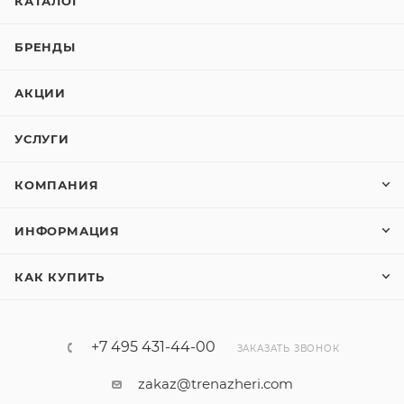
КАТАЛОГ
БРЕНДЫ
АКЦИИ
УСЛУГИ
КОМПАНИЯ
ИНФОРМАЦИЯ
КАК КУПИТЬ
+7 495 431-44-00
ЗАКАЗАТЬ ЗВОНОК
zakaz@trenazheri.com