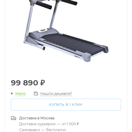
99 890
₽
Мало
Нашли дешевле?
КУПИТЬ В 1 КЛИК
Доставка в
Москва
Доставка курьером
—
от 1 000 ₽
Самовывоз
—
бесплатно