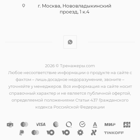
г. Москва, Нововладыкинский
проезд, 1 к.4
2026 © Тренажеры.com
Любое несоответствие информации о продукте на сайте с
фактом – лишь досадное недоразумение, звоните –
уточняйте у менеджеров. Вся информация на сайте носит
справочный характер и не является публичной офертой,
определяемой положениями Статьи 437 Гражданского
кодекса Российской Федерации