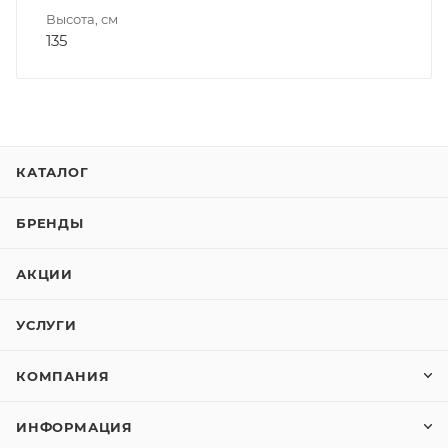
Высота, см
135
КАТАЛОГ
БРЕНДЫ
АКЦИИ
УСЛУГИ
КОМПАНИЯ
ИНФОРМАЦИЯ