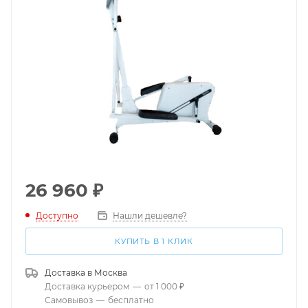
26 960
₽
Доступно
Нашли дешевле?
КУПИТЬ В 1 КЛИК
Доставка в
Москва
Доставка курьером
—
от 1 000 ₽
Самовывоз
—
бесплатно