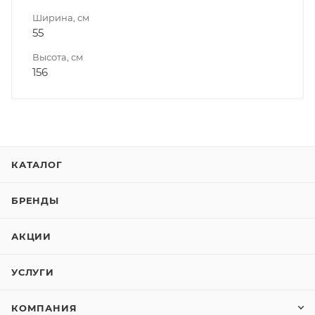
Ширина, см
55
Высота, см
156
КАТАЛОГ
БРЕНДЫ
АКЦИИ
УСЛУГИ
КОМПАНИЯ