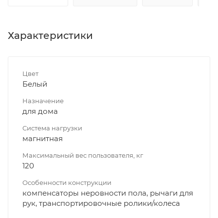
Характеристики
Цвет
Белый
Назначение
для дома
Система нагрузки
магнитная
Максимальный вес пользователя, кг
120
Особенности конструкции
компенсаторы неровности пола, рычаги для
рук, транспортировочные ролики/колеса