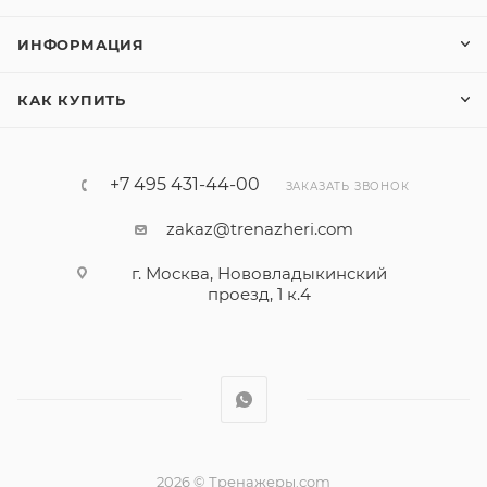
ИНФОРМАЦИЯ
КАК КУПИТЬ
+7 495 431-44-00
ЗАКАЗАТЬ ЗВОНОК
zakaz@trenazheri.com
г. Москва, Нововладыкинский
проезд, 1 к.4
2026 © Тренажеры.com