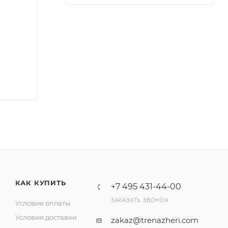
КАК КУПИТЬ
+7 495 431-44-00
ЗАКАЗАТЬ ЗВОНОК
Условия оплаты
Условия доставки
zakaz@trenazheri.com