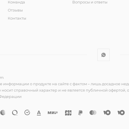
Команда
Вопросы и ответы
Отзывы
Контакты
om
е информации о продукте на сайте с фактом – лишь досадное нед
 носит справочный характер и не является публичной офертой,
 Федерации