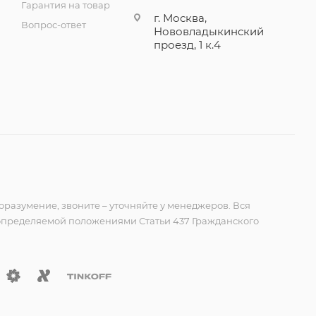
Гарантия на товар
г. Москва,
Вопрос-ответ
Нововладыкинский
проезд, 1 к.4
оразумение, звоните – уточняйте у менеджеров. Вся
 определяемой положениями Статьи 437 Гражданского