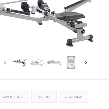
КАК КУПИТЬ
ОПЛАТА
ДОСТАВКА