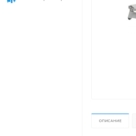
ОПИСАНИЕ