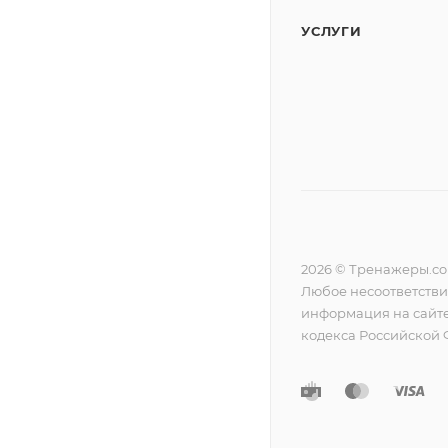
УСЛУГИ
2026 © Тренажеры.c
Любое несоответстви
информация на сайте
кодекса Российской