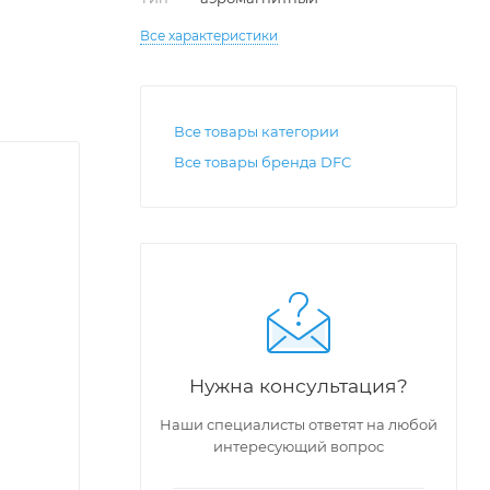
Все характеристики
Все товары категории
Все товары бренда DFC
Нужна консультация?
Наши специалисты ответят на любой
интересующий вопрос