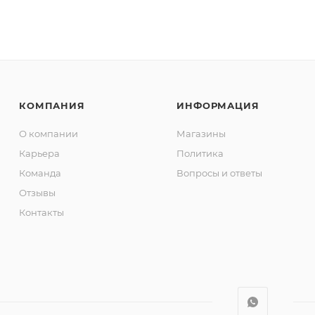
КОМПАНИЯ
ИНФОРМАЦИЯ
О компании
Магазины
Карьера
Политика
Команда
Вопросы и ответы
Отзывы
Контакты