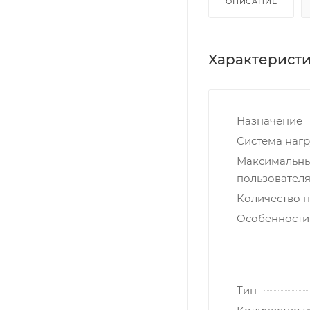
ОПИСАНИЕ
Характерист
Назначение
Система нагр
Максимальны
пользователя,
Количество 
Особенности
Тип