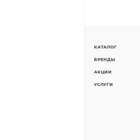
КАТАЛОГ
БРЕНДЫ
АКЦИИ
УСЛУГИ