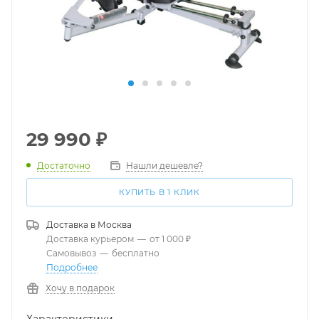
29 990
₽
Достаточно
Нашли дешевле?
КУПИТЬ В 1 КЛИК
Доставка в
Москва
Доставка курьером
—
от 1 000 ₽
Самовывоз
—
бесплатно
Подробнее
Хочу в подарок