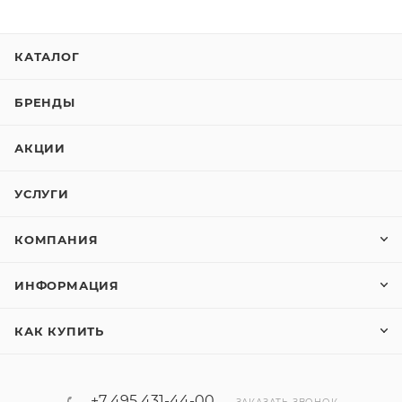
КАТАЛОГ
БРЕНДЫ
АКЦИИ
УСЛУГИ
КОМПАНИЯ
ИНФОРМАЦИЯ
КАК КУПИТЬ
+7 495 431-44-00