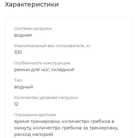
Характеристики
Система нагрузки
водная
Максимальный вес пользователя, кг
100
Особенности конструкции
ремни для ног, складной
Тип
водный
Количество уровней нагрузки
12
Показания дисплея
время тренировки, количество гребков в
минуту, количество гребков за тренировку,
расход калорий