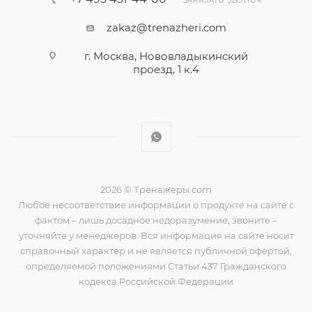
ЗАКАЗАТЬ ЗВОНОК
zakaz@trenazheri.com
г. Москва, Нововладыкинский
проезд, 1 к.4
2026 © Тренажеры.com
Любое несоответствие информации о продукте на сайте с
фактом – лишь досадное недоразумение, звоните –
уточняйте у менеджеров. Вся информация на сайте носит
справочный характер и не является публичной офертой,
определяемой положениями Статьи 437 Гражданского
кодекса Российской Федерации