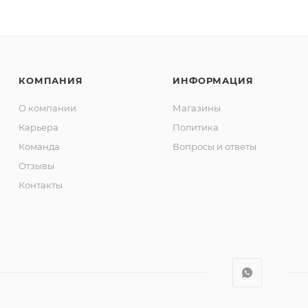
КОМПАНИЯ
ИНФОРМАЦИЯ
О компании
Магазины
Карьера
Политика
Команда
Вопросы и ответы
Отзывы
Контакты