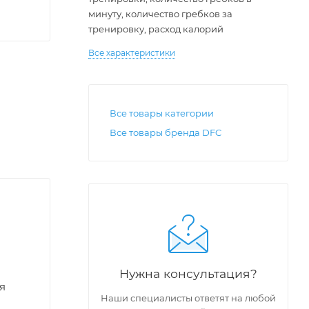
минуту, количество гребков за
тренировку, расход калорий
Все характеристики
Все товары категории
Все товары бренда DFC
Нужна консультация?
я
Наши специалисты ответят на любой