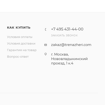
КАК КУПИТЬ
+7 495 431-44-00
ЗАКАЗАТЬ ЗВОНОК
Условия оплаты
Условия доставки
zakaz@trenazheri.com
Гарантия на товар
г. Москва,
Вопрос-ответ
Нововладыкинский
проезд, 1 к.4