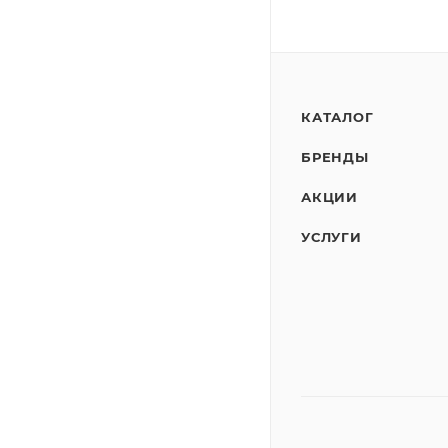
КАТАЛОГ
БРЕНДЫ
АКЦИИ
УСЛУГИ