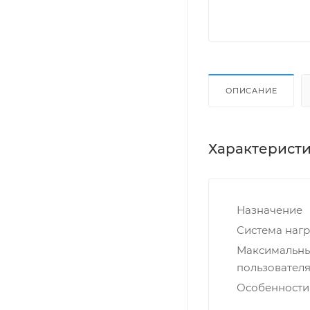
ОПИСАНИЕ
Характерист
Назначение
Система нагр
Максимальны
пользователя,
Особенности