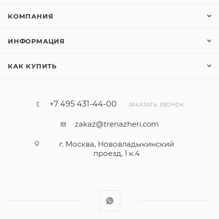
КОМПАНИЯ
ИНФОРМАЦИЯ
КАК КУПИТЬ
+7 495 431-44-00
ЗАКАЗАТЬ ЗВОНОК
zakaz@trenazheri.com
г. Москва, Нововладыкинский
проезд, 1 к.4