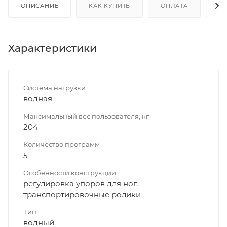
ОПИСАНИЕ
КАК КУПИТЬ
ОПЛАТА
Д
Характеристики
Система нагрузки
водная
Максимальный вес пользователя, кг
204
Количество программ
5
Особенности конструкции
регулировка упоров для ног,
транспортировочные ролики
Тип
водный