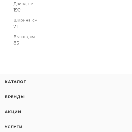
Длина, см
190
Ширина, см
71
Высота, см
85
КАТАЛОГ
БРЕНДЫ
АКЦИИ
УСЛУГИ