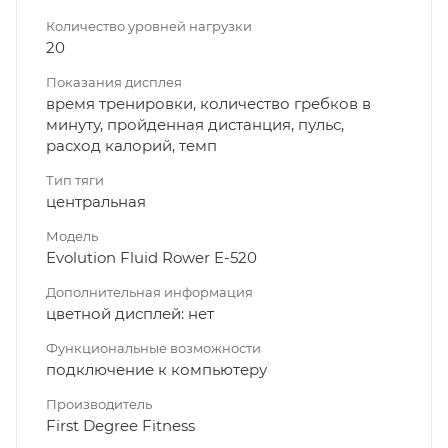
Количество уровней нагрузки
20
Показания дисплея
время тренировки, количество гребков в
минуту, пройденная дистанция, пульс,
расход калорий, темп
Тип тяги
центральная
Модель
Evolution Fluid Rower E-520
Дополнительная информация
цветной дисплей: нет
Функциональные возможности
подключение к компьютеру
Производитель
First Degree Fitness