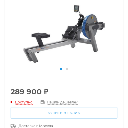
289 900
₽
Доступно
Нашли дешевле?
КУПИТЬ В 1 КЛИК
Доставка в
Москва