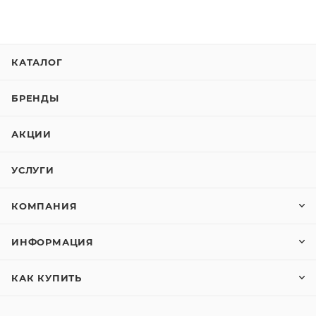
КАТАЛОГ
БРЕНДЫ
АКЦИИ
УСЛУГИ
КОМПАНИЯ
ИНФОРМАЦИЯ
КАК КУПИТЬ