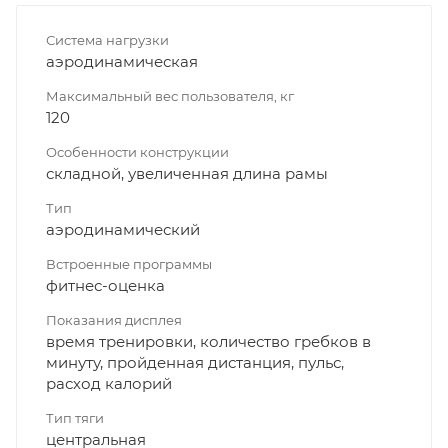
Система нагрузки
аэродинамическая
Максимальный вес пользователя, кг
120
Особенности конструкции
складной, увеличенная длина рамы
Тип
аэродинамический
Встроенные программы
фитнес-оценка
Показания дисплея
время тренировки, количество гребков в
минуту, пройденная дистанция, пульс,
расход калорий
Тип тяги
центральная