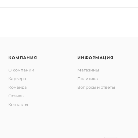
КОМПАНИЯ
ИНФОРМАЦИЯ
О компании
Магазины
Карьера
Политика
Команда
Вопросы и ответы
Отзывы
Контакты