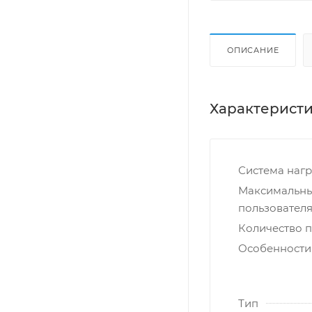
ОПИСАНИЕ
Характерист
Система нагр
Максимальны
пользователя,
Количество 
Особенности
Тип