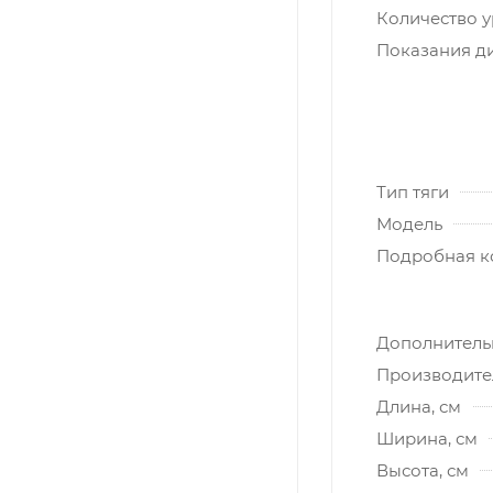
Количество у
Показания д
Тип тяги
Модель
Подробная к
Дополнитель
Производите
Длина, см
Ширина, см
Высота, см