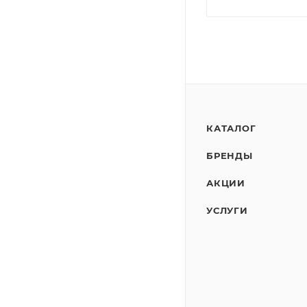
КАТАЛОГ
БРЕНДЫ
АКЦИИ
УСЛУГИ