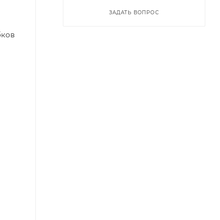
ЗАДАТЬ ВОПРОС
бков