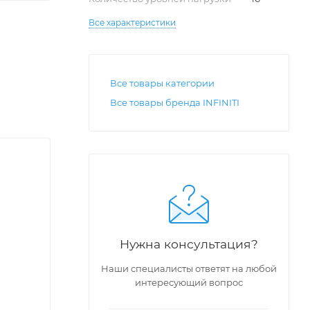
Все характеристики
Все товары категории
Все товары бренда INFINITI
Нужна консультация?
Наши специалисты ответят на любой
интересующий вопрос