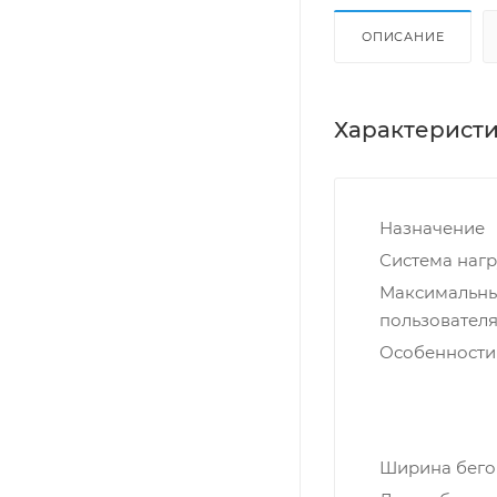
ОПИСАНИЕ
Характерист
Назначение
Система нагр
Максимальны
пользователя,
Особенности
Ширина бегов