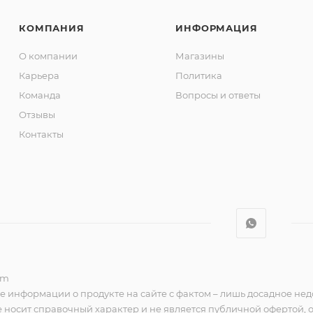
КОМПАНИЯ
ИНФОРМАЦИЯ
О компании
Магазины
Карьера
Политика
Команда
Вопросы и ответы
Отзывы
Контакты
om
е информации о продукте на сайте с фактом – лишь досадное нед
 носит справочный характер и не является публичной офертой,