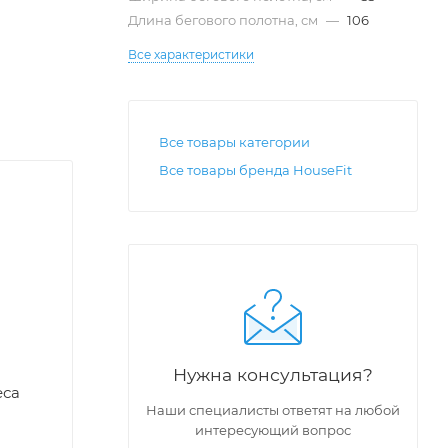
Длина бегового полотна, см
—
106
Все характеристики
Все товары категории
Все товары бренда HouseFit
Нужна консультация?
еса
Наши специалисты ответят на любой
интересующий вопрос