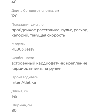
40
Длина бегового полотна, см
120
Показания дисплея
пройденное расстояние, пульс, расход
калорий, текущая скорость
Модель
KL803 Jessy
Особенности
встроенный кардиодатчик; крепление
кардиодатчика: на ручке
Производитель
Inter Atletika
Длина, см
145
Ширина, см
80