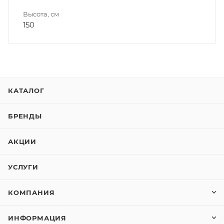
Высота, см
150
КАТАЛОГ
БРЕНДЫ
АКЦИИ
УСЛУГИ
КОМПАНИЯ
ИНФОРМАЦИЯ