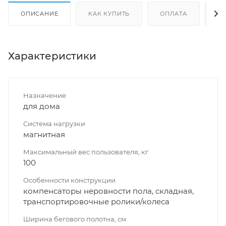
ОПИСАНИЕ
КАК КУПИТЬ
ОПЛАТА
Д
Характеристики
Назначение
для дома
Система нагрузки
магнитная
Максимальный вес пользователя, кг
100
Особенности конструкции
компенсаторы неровности пола, складная,
транспортировочные ролики/колеса
Ширина бегового полотна, см