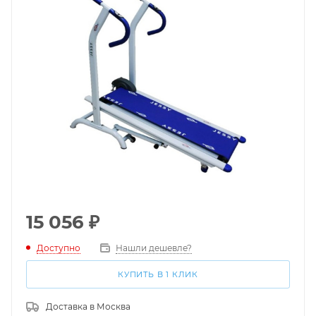
15 056
₽
Доступно
Нашли дешевле?
КУПИТЬ В 1 КЛИК
Доставка в
Москва