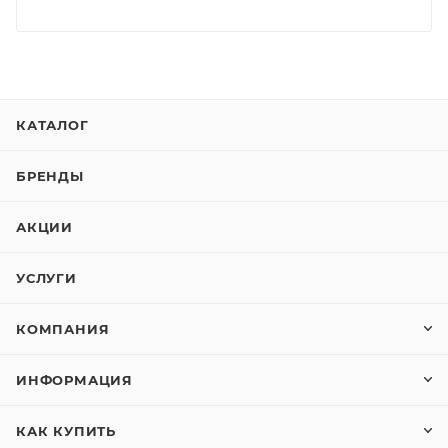
КАТАЛОГ
БРЕНДЫ
АКЦИИ
УСЛУГИ
КОМПАНИЯ
ИНФОРМАЦИЯ
КАК КУПИТЬ