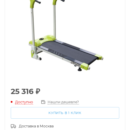
25 316
₽
Доступно
Нашли дешевле?
КУПИТЬ В 1 КЛИК
Доставка в
Москва