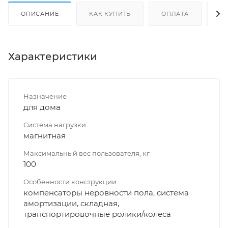
ОПИСАНИЕ
КАК КУПИТЬ
ОПЛАТА
Д
Характеристики
Назначение
для дома
Система нагрузки
магнитная
Максимальный вес пользователя, кг
100
Особенности конструкции
компенсаторы неровности пола, система
амортизации, складная,
транспортировочные ролики/колеса