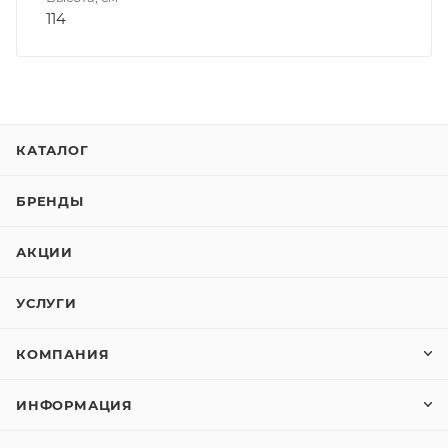
114
КАТАЛОГ
БРЕНДЫ
АКЦИИ
УСЛУГИ
КОМПАНИЯ
ИНФОРМАЦИЯ