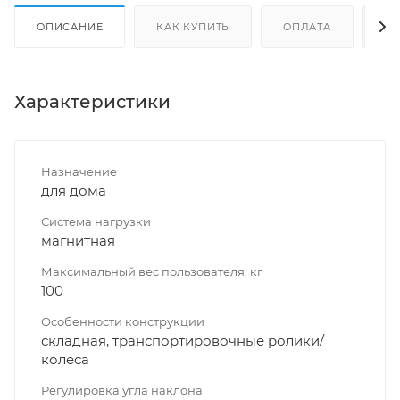
ОПИСАНИЕ
КАК КУПИТЬ
ОПЛАТА
Д
Характеристики
Назначение
для дома
Система нагрузки
магнитная
Максимальный вес пользователя, кг
100
Особенности конструкции
складная, транспортировочные ролики/
колеса
Регулировка угла наклона