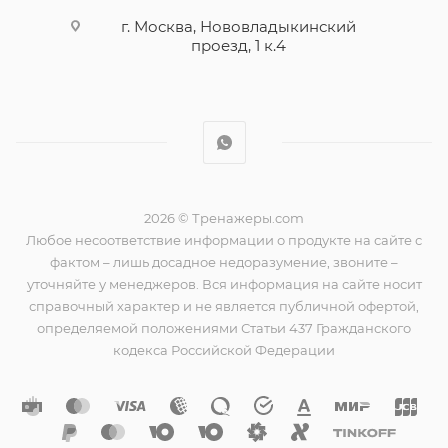
г. Москва, Нововладыкинский
проезд, 1 к.4
2026 © Тренажеры.com
Любое несоответствие информации о продукте на сайте с
фактом – лишь досадное недоразумение, звоните –
уточняйте у менеджеров. Вся информация на сайте носит
справочный характер и не является публичной офертой,
определяемой положениями Статьи 437 Гражданского
кодекса Российской Федерации