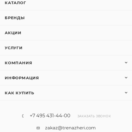
КАТАЛОГ
БРЕНДЫ
АКЦИИ
УСЛУГИ
КОМПАНИЯ
ИНФОРМАЦИЯ
КАК КУПИТЬ
+7 495 431-44-00
ЗАКАЗАТЬ ЗВОНОК
zakaz@trenazheri.com