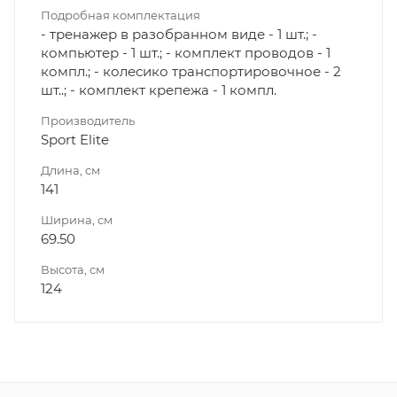
Подробная комплектация
- тренажер в разобранном виде - 1 шт.; -
компьютер - 1 шт.; - комплект проводов - 1
компл.; - колесико транспортировочное - 2
шт..; - комплект крепежа - 1 компл.
Производитель
Sport Elite
Длина, см
141
Ширина, см
69.50
Высота, см
124