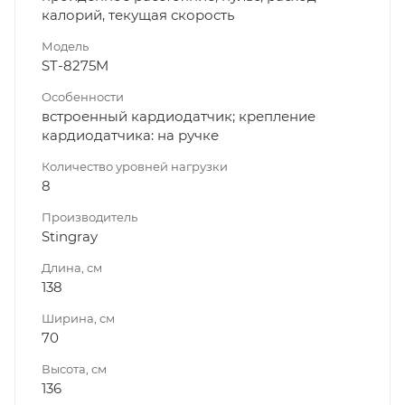
калорий, текущая скорость
Модель
ST-8275M
Особенности
встроенный кардиодатчик; крепление
кардиодатчика: на ручке
Количество уровней нагрузки
8
Производитель
Stingray
Длина, см
138
Ширина, см
70
Высота, см
136