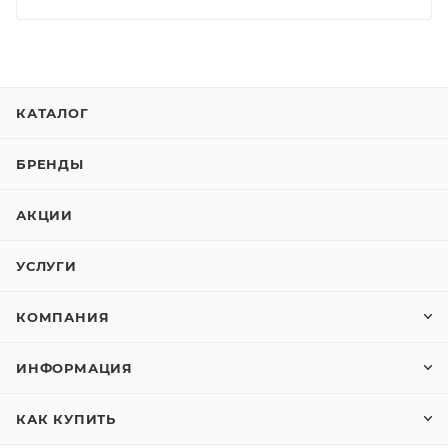
КАТАЛОГ
БРЕНДЫ
АКЦИИ
УСЛУГИ
КОМПАНИЯ
ИНФОРМАЦИЯ
КАК КУПИТЬ